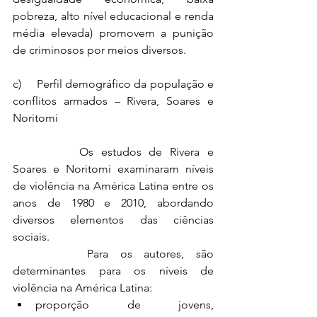
pobreza, alto nível educacional e renda 
média elevada) promovem a punição 
de criminosos por meios diversos.
c)     Perfil demográfico da população e 
conflitos armados – Rivera, Soares e 
Noritomi
		Os estudos de Rivera e 
Soares e Noritomi examinaram níveis 
de violência na América Latina entre os 
anos de 1980 e 2010, abordando 
diversos elementos das ciências 
sociais.
		Para os autores, são 
determinantes para os níveis de 
violência na América Latina:
proporção de jovens, 