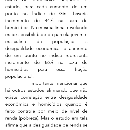
estudo, para cada aumento de um 
ponto no Índice de Gini, haveria 
incremento de 44% na taxa de 
homicídios. Na mesma linha, revelando 
maior sensibilidade da parcela jovem e 
masculina da população à 
desigualdade econômica, o aumento 
de um ponto no índice representa 
incremento de 86% na taxa de 
homicídios para essa fração 
populacional.
		Importante mencionar que 
há outros estudos afirmando que não 
existe correlação entre desigualdade 
econômica e homicídios quando é 
feito controle por meio de nível de 
renda (pobreza). Mas o estudo em tela 
afirma que a desigualdade de renda se 