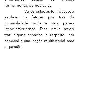
formalmente, democracias.
		Vários estudos têm buscado 
explicar os fatores por trás da 
criminalidade violenta nos países 
latino-americanos. Esse breve artigo 
traz alguns achados a respeito, em 
especial a explicação multifatorial para 
a questão.