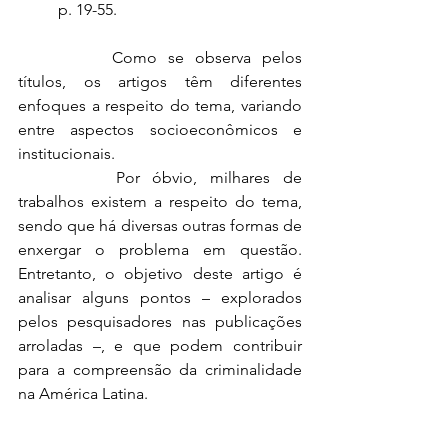
p. 19-55.
		Como se observa pelos 
títulos, os artigos têm diferentes 
enfoques a respeito do tema, variando 
entre aspectos socioeconômicos e 
institucionais.
		Por óbvio, milhares de 
trabalhos existem a respeito do tema, 
sendo que há diversas outras formas de 
enxergar o problema em questão. 
Entretanto, o objetivo deste artigo é 
analisar alguns pontos – explorados 
pelos pesquisadores nas publicações 
arroladas –, e que podem contribuir 
para a compreensão da criminalidade 
na América Latina.