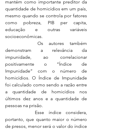
mantém como importante preditor da 
quantidade de homicídios em um país, 
mesmo quando se controla por fatores 
como pobreza, PIB per capita, 
educação e outras variáveis 
socioeconômicas.
		Os autores também 
demonstram a relevância da 
impunidade, ao correlacionar 
positivamente o “Índice de 
Impunidade” com o número de 
homicídios. O Índice de Impunidade 
foi calculado como sendo a razão entre 
a quantidade de homicídios nos 
últimos dez anos e a quantidade de 
pessoas na prisão.
		Esse índice considera, 
portanto, que quanto maior o número 
de presos, menor será o valor do índice 