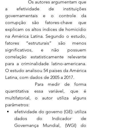
		Os autores argumentam que 
a efetividade de instituições 
governamentais e o controle da 
corrupção são fatores-chave que 
explicam os altos índices de homicídio 
na América Latina. Segundo o estudo, 
fatores “estruturais” são menos 
significativos, e não possuem 
correlação estatisticamente relevante 
para a criminalidade latino-americana. 
O estudo analisou 54 países da América 
Latina, com dados de 2005 a 2017.
		Para medir de forma 
quantitativa essa variável, que é 
multifatorial, o autor utiliza alguns 
parâmetros:
efetividade do governo (GE): utiliza 
dados do Indicador de 
Governança Mundial, (WGI) do 