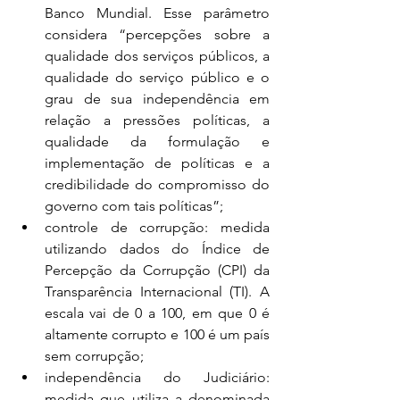
Banco Mundial. Esse parâmetro 
considera “percepções sobre a 
qualidade dos serviços públicos, a 
qualidade do serviço público e o 
grau de sua independência em 
relação a pressões políticas, a 
qualidade da formulação e 
implementação de políticas e a 
credibilidade do compromisso do 
governo com tais políticas”;
controle de corrupção: medida 
utilizando dados do Índice de 
Percepção da Corrupção (CPI) da 
Transparência Internacional (TI). A 
escala vai de 0 a 100, em que 0 é 
altamente corrupto e 100 é um país 
sem corrupção;
independência do Judiciário: 
medida que utiliza a denominada 