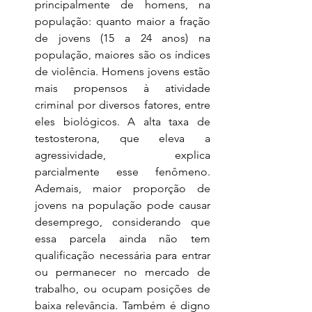
principalmente de homens, na 
população: quanto maior a fração 
de jovens (15 a 24 anos) na 
população, maiores são os índices 
de violência. Homens jovens estão 
mais propensos à atividade 
criminal por diversos fatores, entre 
eles biológicos. A alta taxa de 
testosterona, que eleva a 
agressividade, explica 
parcialmente esse fenômeno. 
Ademais, maior proporção de 
jovens na população pode causar 
desemprego, considerando que 
essa parcela ainda não tem 
qualificação necessária para entrar 
ou permanecer no mercado de 
trabalho, ou ocupam posições de 
baixa relevância. Também é digno 