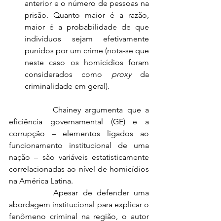
anterior e o número de pessoas na 
prisão. Quanto maior é a razão, 
maior é a probabilidade de que 
indivíduos sejam efetivamente 
punidos por um crime (nota-se que 
neste caso os homicídios foram 
considerados como 
proxy
 da 
criminalidade em geral).
		Chainey argumenta que a 
eficiência governamental (GE) e a 
corrupção – elementos ligados ao 
funcionamento institucional de uma 
nação – são variáveis estatisticamente 
correlacionadas ao nível de homicídios 
na América Latina.
		Apesar de defender uma 
abordagem institucional para explicar o 
fenômeno criminal na região, o autor 