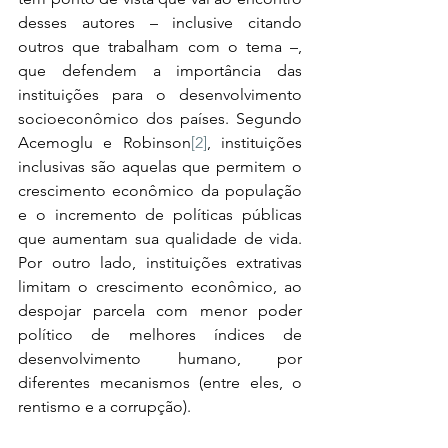
desses autores – inclusive citando 
outros que trabalham com o tema –, 
que defendem a importância das 
instituições para o desenvolvimento 
socioeconômico dos países. Segundo 
Acemoglu e Robinson
[2]
, instituições 
inclusivas são aquelas que permitem o 
crescimento econômico da população 
e o incremento de políticas públicas 
que aumentam sua qualidade de vida. 
Por outro lado, instituições extrativas 
limitam o crescimento econômico, ao 
despojar parcela com menor poder 
político de melhores índices de 
desenvolvimento humano, por 
diferentes mecanismos (entre eles, o 
rentismo e a corrupção).